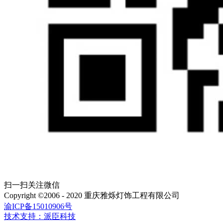
扫一扫关注微信
Copyright ©2006 - 2020 重庆雅烁灯饰工程有限公司
渝ICP备15010906号
技术支持：派臣科技