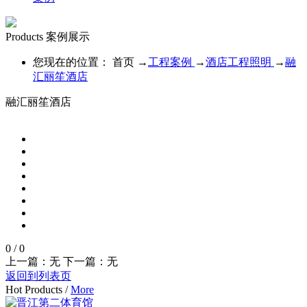
Products
案例展示
您现在的位置：
首页
→
工程案例
→
酒店工程照明
→
融
汇丽笙酒店
融汇丽笙酒店
0
/
0
上一篇：无
下一篇：无
返回到列表页
Hot Products
/
More