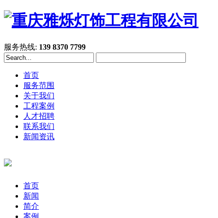
服务热线:
139 8370 7799
首页
服务范围
关于我们
工程案例
人才招聘
联系我们
新闻资讯
首页
新闻
简介
案例