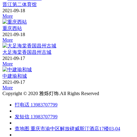
晋江第二体育馆
2021-09-18
More
重庆西站
2021-09-18
More
大足海棠香国昌州古城
2021-09-17
More
中建瑜和城
2021-09-17
More
Copyright © 2020 雅烁灯饰.All Rights Reserved
打电话
13983707799
发短信
13983707799
查地图
重庆市渝中区解放碑威斯汀酒店17楼03-04