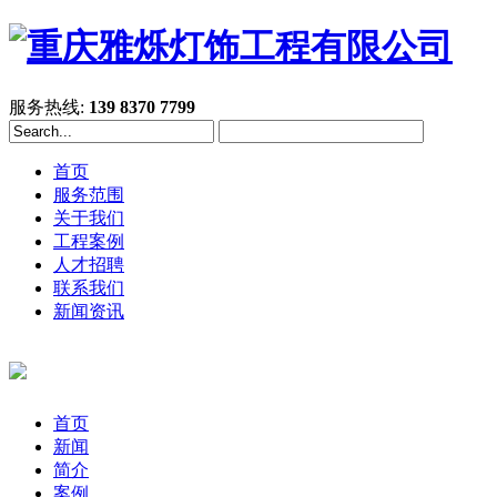
服务热线:
139 8370 7799
首页
服务范围
关于我们
工程案例
人才招聘
联系我们
新闻资讯
首页
新闻
简介
案例