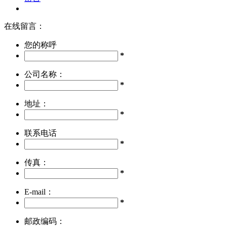
在线留言：
您的称呼
*
公司名称：
*
地址：
*
联系电话
*
传真：
*
E-mail：
*
邮政编码：