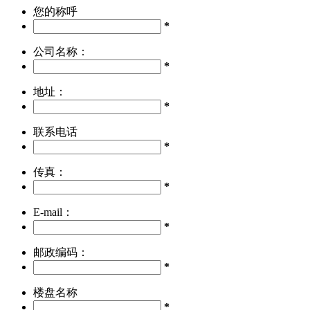
您的称呼
*
公司名称：
*
地址：
*
联系电话
*
传真：
*
E-mail：
*
邮政编码：
*
楼盘名称
*