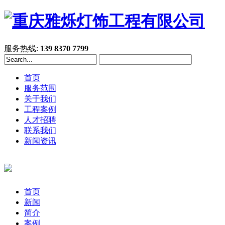
服务热线:
139 8370 7799
首页
服务范围
关于我们
工程案例
人才招聘
联系我们
新闻资讯
首页
新闻
简介
案例