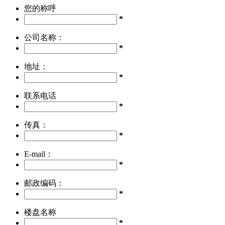
您的称呼
*
公司名称：
*
地址：
*
联系电话
*
传真：
*
E-mail：
*
邮政编码：
*
楼盘名称
*