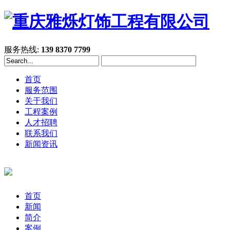
服务热线:
139 8370 7799
首页
服务范围
关于我们
工程案例
人才招聘
联系我们
新闻资讯
首页
新闻
简介
案例