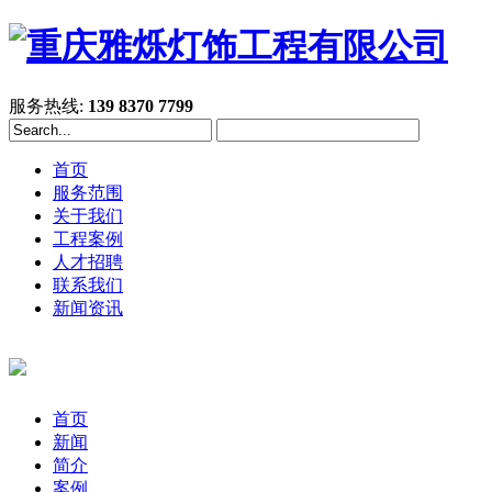
服务热线:
139 8370 7799
首页
服务范围
关于我们
工程案例
人才招聘
联系我们
新闻资讯
首页
新闻
简介
案例