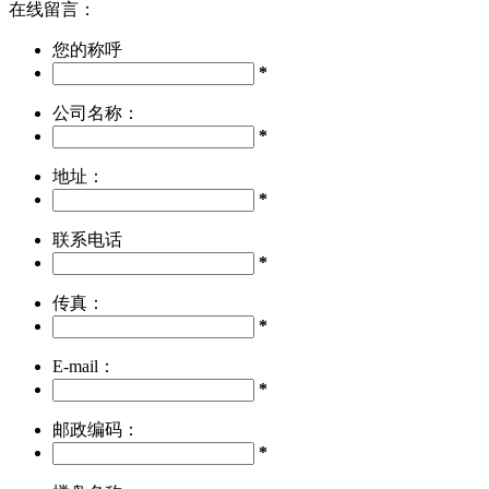
在线留言：
您的称呼
*
公司名称：
*
地址：
*
联系电话
*
传真：
*
E-mail：
*
邮政编码：
*