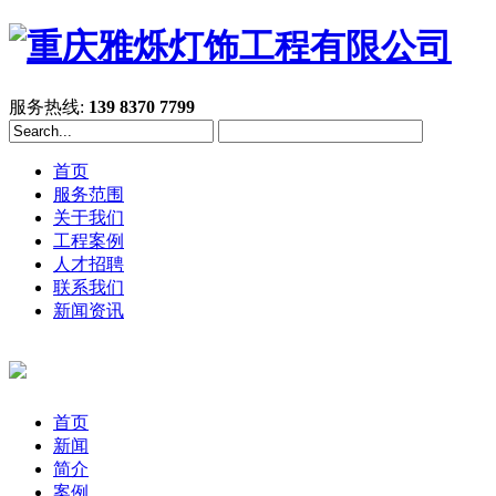
服务热线:
139 8370 7799
首页
服务范围
关于我们
工程案例
人才招聘
联系我们
新闻资讯
首页
新闻
简介
案例