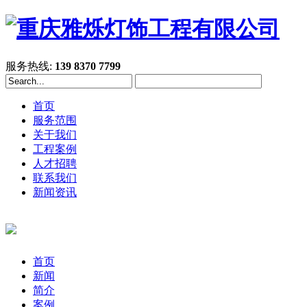
服务热线:
139 8370 7799
首页
服务范围
关于我们
工程案例
人才招聘
联系我们
新闻资讯
首页
新闻
简介
案例