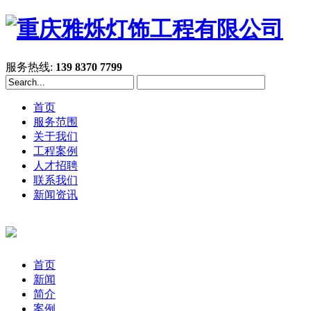
服务热线:
139 8370 7799
首页
服务范围
关于我们
工程案例
人才招聘
联系我们
新闻资讯
首页
新闻
简介
案例