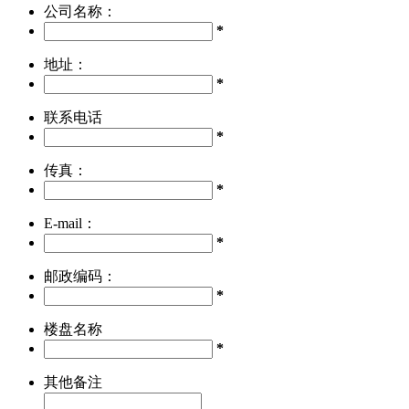
公司名称：
*
地址：
*
联系电话
*
传真：
*
E-mail：
*
邮政编码：
*
楼盘名称
*
其他备注